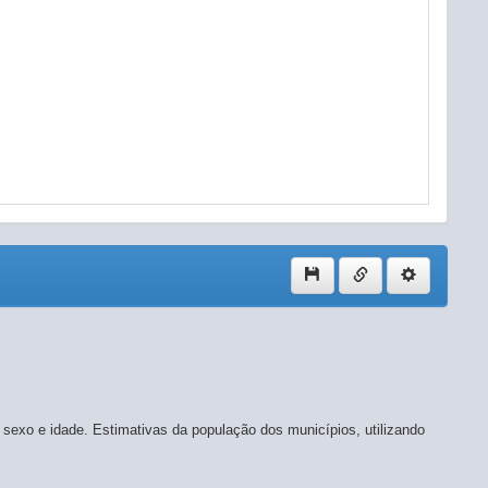
sexo e idade. Estimativas da população dos municípios, utilizando