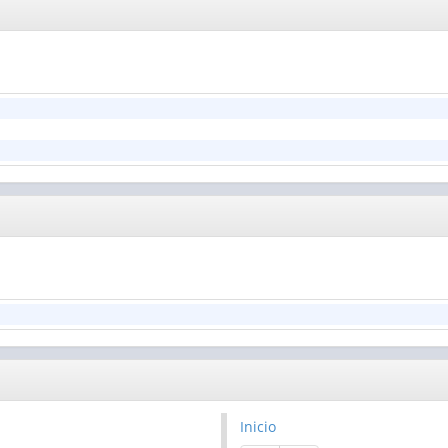
Inicio