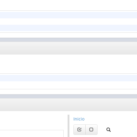
Inicio