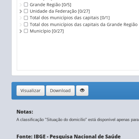
Grande Região
[0/5]
Unidade da Federação
[0/27]
Total dos municípios das capitais
[0/1]
Total dos municípios das capitais da Grande Região
Município
[0/27]
Visualizar
Download
Notas:
A classificação "Situação do domicílio" está disponível apenas para o 
Fonte: IBGE - Pesquisa Nacional de Saúde