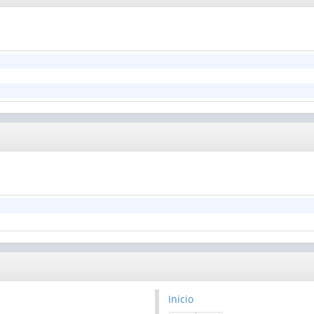
Inicio