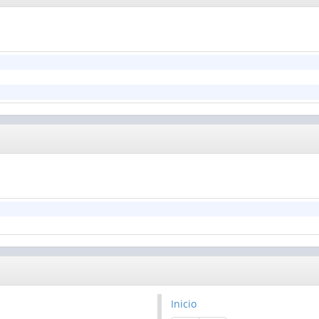
Inicio