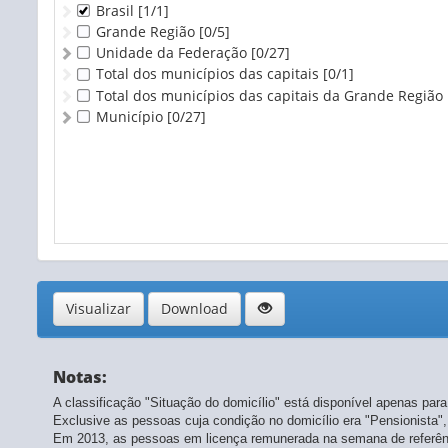
Brasil
[1/1]
Grande Região
[0/5]
Unidade da Federação
[0/27]
Total dos municípios das capitais
[0/1]
Total dos municípios das capitais da Grande Região
Município
[0/27]
Visualizar
Download
Notas:
A classificação "Situação do domicílio" está disponível apenas para o 
Exclusive as pessoas cuja condição no domicílio era "Pensionista
Em 2013, as pessoas em licença remunerada na semana de referênc