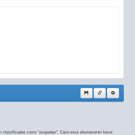
am classificadas como "ocupadas". Caso esse afastamento fosse