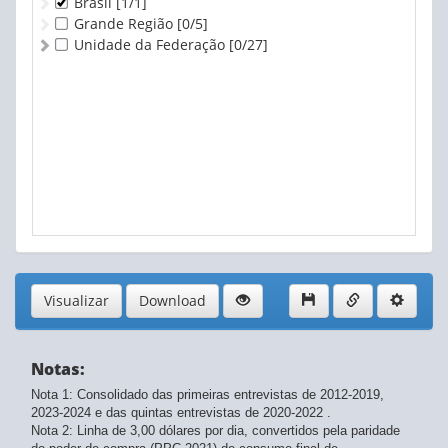
Brasil
[1/1]
Grande Região
[0/5]
Unidade da Federação
[0/27]
Visualizar
Download
Notas:
Nota 1: Consolidado das primeiras entrevistas de 2012-2019,
2023-2024 e das quintas entrevistas de 2020-2022 .
Nota 2: Linha de 3,00 dólares por dia, convertidos pela paridade