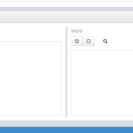
Inicio