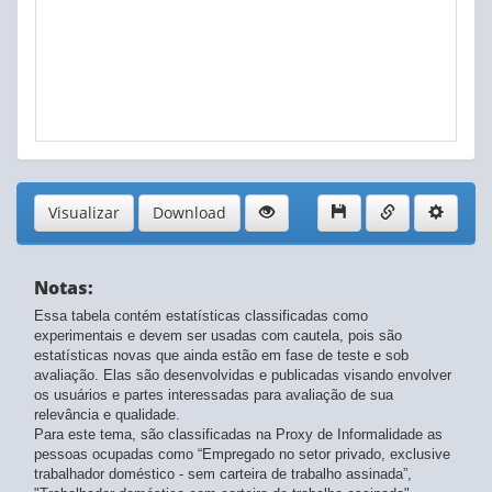
Visualizar
Download
Notas:
Essa tabela contém estatísticas classificadas como
experimentais e devem ser usadas com cautela, pois são
estatísticas novas que ainda estão em fase de teste e sob
avaliação. Elas são desenvolvidas e publicadas visando envolver
os usuários e partes interessadas para avaliação de sua
relevância e qualidade.
Para este tema, são classificadas na Proxy de Informalidade as
pessoas ocupadas como “Empregado no setor privado, exclusive
trabalhador doméstico - sem carteira de trabalho assinada”,