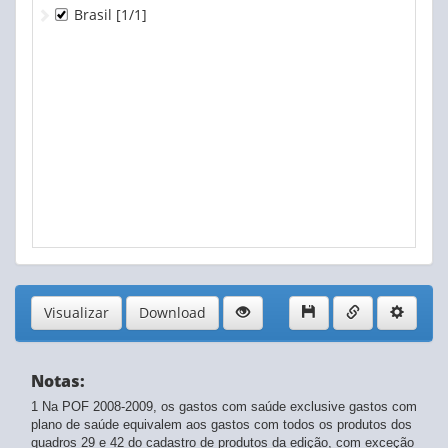
Brasil
[1/1]
Visualizar
Download
Notas:
1 Na POF 2008-2009, os gastos com saúde exclusive gastos com
plano de saúde equivalem aos gastos com todos os produtos dos
quadros 29 e 42 do cadastro de produtos da edição, com exceção