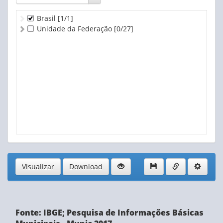
Brasil
[1/1]
Unidade da Federação
[0/27]
Visualizar
Download
Fonte: IBGE; Pesquisa de Informações Básicas