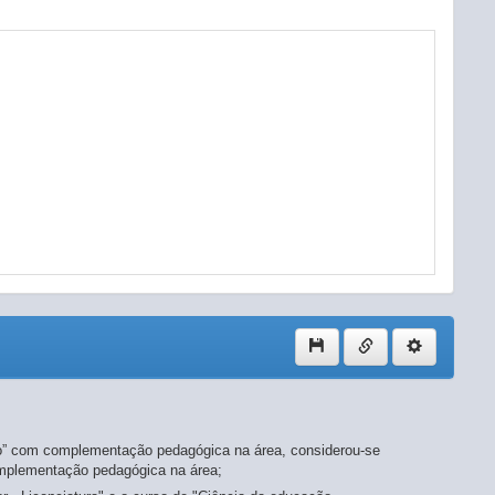
lado” com complementação pedagógica na área, considerou-se
complementação pedagógica na área;