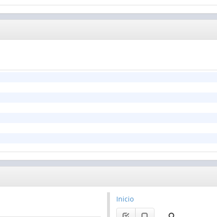
Inicio