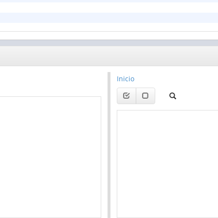
Inicio