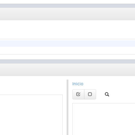
Inicio