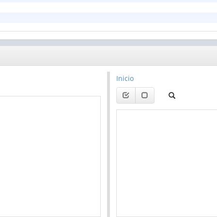
Inicio