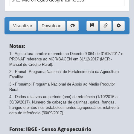
Visualizar
Download
Notas:
1 - Agricultura familiar referente ao Decreto 9.064 de 31/05/2017 e
PRONAF referente ao MCR/BACEN em 31/12/2017 (MCR -
Manual de Crédito Rural).
2 - Pronaf: Programa Nacional de Fortalecimento da Agricultura
Familiar.
3 - Pronamp: Programa Nacional de Apoio ao Médio Produtor
Rural.
4 - Dados relativos ao período (ano) de referência (1/10/2016 a
30/09/2017). Número de cabeças de galinhas, galos, frangas,
frangos e pintos nos estabelecimentos agropecuários relativo à
data de referência (30/09/2017).
Fonte: IBGE - Censo Agropecuário