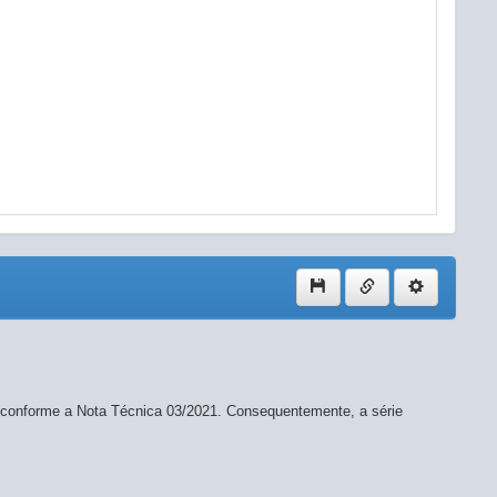
 conforme a Nota Técnica 03/2021. Consequentemente, a série