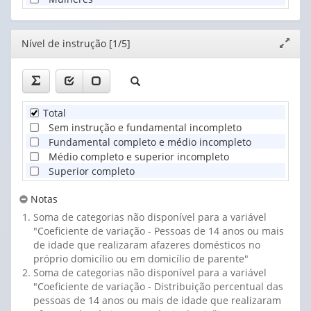
Editor
Nível de instrução [1/5]
Expand
janela
Total
Sem instrução e fundamental incompleto
Fundamental completo e médio incompleto
Médio completo e superior incompleto
Superior completo
Notas
Soma de categorias não disponível para a variável
"Coeficiente de variação - Pessoas de 14 anos ou mais
de idade que realizaram afazeres domésticos no
próprio domicílio ou em domicílio de parente"
Soma de categorias não disponível para a variável
"Coeficiente de variação - Distribuição percentual das
pessoas de 14 anos ou mais de idade que realizaram