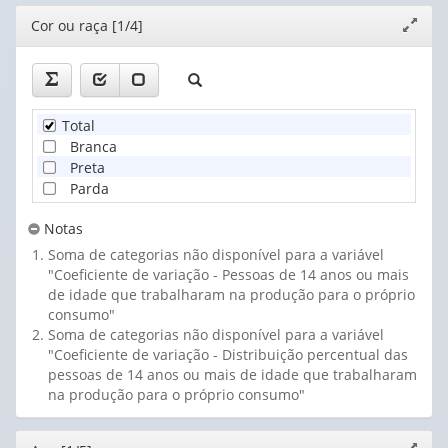
Editor
Cor ou raça [1/4]
Expand
janela
Total
Branca
Preta
Parda
Notas
Soma de categorias não disponível para a variável
"Coeficiente de variação - Pessoas de 14 anos ou mais
de idade que trabalharam na produção para o próprio
consumo"
Soma de categorias não disponível para a variável
"Coeficiente de variação - Distribuição percentual das
pessoas de 14 anos ou mais de idade que trabalharam
na produção para o próprio consumo"