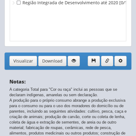
Região Integrada de Desenvolvimento até 2020
[0/1]
Visualizar
Download
Notas:
A categoria Total para "Cor ou raça" inclui as pessoas que se
declaram indígenas, amarelas ou sem declaração.
A produção para o próprio consumo abrange a produção exclusiva
para o consumo ou para o uso dos moradores do domicílio ou de
parentes, incluindo as seguintes atividades: cultivo, pesca, caça e
criação de animais; produção de carvão, corte ou coleta de lenha,
coleta de água e extração de sementes, de areia ou de outro
material; fabricação de roupas, cerâmicas, rede de pesca,
alimentos, produtos medicinais ou outros produtos; construção de