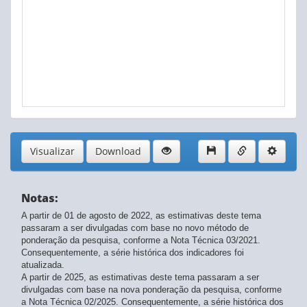
Visualizar
Download
Notas:
A partir de 01 de agosto de 2022, as estimativas deste tema
passaram a ser divulgadas com base no novo método de
ponderação da pesquisa, conforme a Nota Técnica 03/2021.
Consequentemente, a série histórica dos indicadores foi
atualizada.
A partir de 2025, as estimativas deste tema passaram a ser
divulgadas com base na nova ponderação da pesquisa, conforme
a Nota Técnica 02/2025. Consequentemente, a série histórica dos