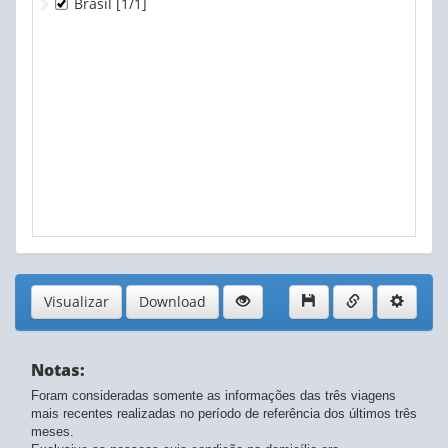
Brasil
[1/1]
Visualizar
Download
Notas:
Foram consideradas somente as informações das três viagens
mais recentes realizadas no período de referência dos últimos três
meses.