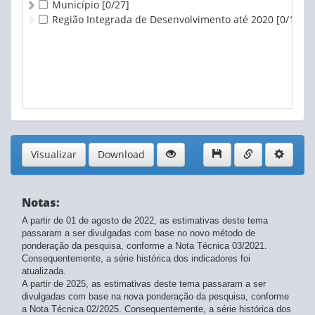
Município
[0/27]
Região Integrada de Desenvolvimento até 2020
[0/1]
Visualizar
Download
Notas:
A partir de 01 de agosto de 2022, as estimativas deste tema
passaram a ser divulgadas com base no novo método de
ponderação da pesquisa, conforme a Nota Técnica 03/2021.
Consequentemente, a série histórica dos indicadores foi
atualizada.
A partir de 2025, as estimativas deste tema passaram a ser
divulgadas com base na nova ponderação da pesquisa, conforme
a Nota Técnica 02/2025. Consequentemente, a série histórica dos