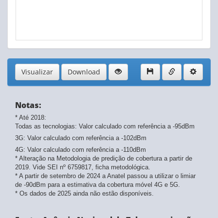
Visualizar
Download
Notas:
* Até 2018:
Todas as tecnologias: Valor calculado com referência a -95dBm
3G: Valor calculado com referência a -102dBm
4G: Valor calculado com referência a -110dBm
* Alteração na Metodologia de predição de cobertura a partir de
2019. Vide SEI nº 6759817, ficha metodológica.
* A partir de setembro de 2024 a Anatel passou a utilizar o limiar
de -90dBm para a estimativa da cobertura móvel 4G e 5G.
* Os dados de 2025 ainda não estão disponíveis.