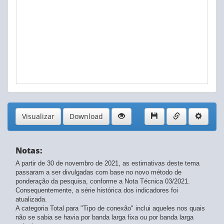
Visualizar
Download
Notas:
A partir de 30 de novembro de 2021, as estimativas deste tema
passaram a ser divulgadas com base no novo método de
ponderação da pesquisa, conforme a Nota Técnica 03/2021.
Consequentemente, a série histórica dos indicadores foi
atualizada.
A categoria Total para "Tipo de conexão" inclui aqueles nos quais
não se sabia se havia por banda larga fixa ou por banda larga