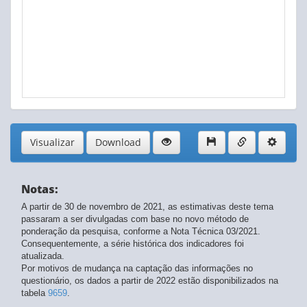
Visualizar
Download
Notas:
A partir de 30 de novembro de 2021, as estimativas deste tema
passaram a ser divulgadas com base no novo método de
ponderação da pesquisa, conforme a Nota Técnica 03/2021.
Consequentemente, a série histórica dos indicadores foi
atualizada.
Por motivos de mudança na captação das informações no
questionário, os dados a partir de 2022 estão disponibilizados na
tabela
9659
.