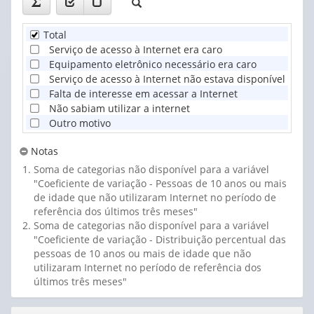
Total
Serviço de acesso à Internet era caro
Equipamento eletrônico necessário era caro
Serviço de acesso à Internet não estava disponível nos
Falta de interesse em acessar a Internet
Não sabiam utilizar a internet
Outro motivo
Notas
Soma de categorias não disponível para a variável
"Coeficiente de variação - Pessoas de 10 anos ou mais
de idade que não utilizaram Internet no período de
referência dos últimos três meses"
Soma de categorias não disponível para a variável
"Coeficiente de variação - Distribuição percentual das
pessoas de 10 anos ou mais de idade que não
utilizaram Internet no período de referência dos
últimos três meses"