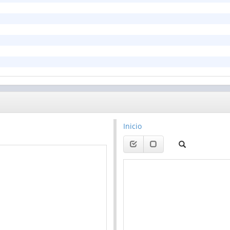
Inicio