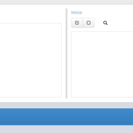
Inicio