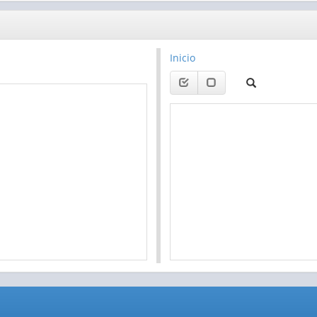
Inicio