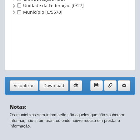
Unidade da Federação
[0/27]
Município
[0/5570]
Visualizar
Download
Notas:
Os municípios sem informação são aqueles que não souberam
informar, não informaram ou onde houve recusa em prestar a
informação.