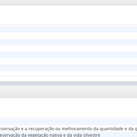
nservação e a recuperação ou melhoramento da quantidade e da q
servação da vegetação nativa e da vida silvestre