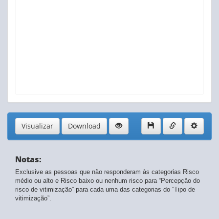
Visualizar
Download
Notas:
Exclusive as pessoas que não responderam às categorias Risco
médio ou alto e Risco baixo ou nenhum risco para “Percepção do
risco de vitimização” para cada uma das categorias do “Tipo de
vitimização”.