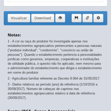
Visualizar
Download
Notas:
1 - A cor ou raça do produtor foi investigada apenas nos
estabelecimentos agropecuários pertencentes a pessoas naturais
("produtor individual", "condomínio", "consórcio ou união de
pessoas"). Quando o estabelecimento pertencia a personalidades
jurídicas como governos, empresas, cooperativas e instituições
de utilidade pública, o quesito não foi aplicado, nem mesmo para
o administrador do estabelecimento que dirigia o estabelecimento
em nome do produtor.
2 - Agricultura familiar referente ao Decreto 9.064 de 31/05/2017.
3 - Dados relativos ao período (ano) de referência (1/10/2016 a
30/09/2017). Número de cabeças de caprinos nos
estabelecimentos agropecuários relativo à data de referência
(30/09/2017).