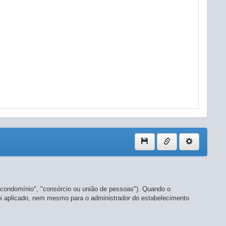
, "condomínio", "consórcio ou união de pessoas"). Quando o
 foi aplicado, nem mesmo para o administrador do estabelecimento