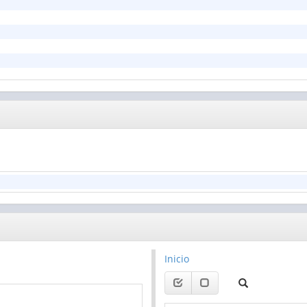
Inicio