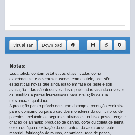
Visualizar
Download
Notas:
Essa tabela contém estatísticas classificadas como
experimentais e devem ser usadas com cautela, pois são
estatísticas novas que ainda estão em fase de teste e sob
avaliação. Elas são desenvolvidas e publicadas visando envolver
os usuários e partes interessadas para avaliação de sua
relevância e qualidade.
A produção para o próprio consumo abrange a produção exclusiva
para o consumo ou para o uso dos moradores do domicílio ou de
parentes, incluindo as seguintes atividades: cultivo, pesca, caça e
criação de animais; produção de carvão, corte ou coleta de lenha,
coleta de água e extração de sementes, de areia ou de outro
material; fabricação de roupas, cerâmicas, rede de pesca,