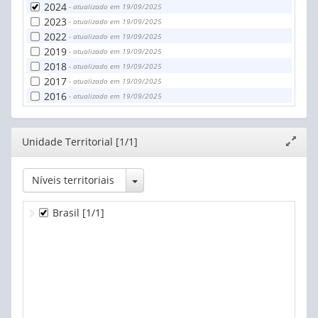
2024
- atualizado em 19/09/2025
2023
- atualizado em 19/09/2025
2022
- atualizado em 19/09/2025
2019
- atualizado em 19/09/2025
2018
- atualizado em 19/09/2025
2017
- atualizado em 19/09/2025
2016
- atualizado em 19/09/2025
Editor
Unidade Territorial [1/1]
Expand
janela
Toggle Dropdown
Níveis territoriais
Brasil
[1/1]