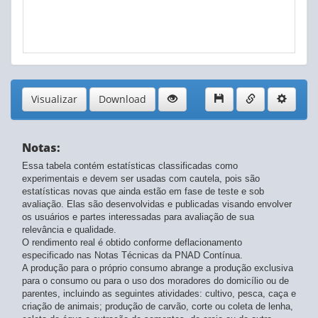
Visualizar
Download
Notas:
Essa tabela contém estatísticas classificadas como
experimentais e devem ser usadas com cautela, pois são
estatísticas novas que ainda estão em fase de teste e sob
avaliação. Elas são desenvolvidas e publicadas visando envolver
os usuários e partes interessadas para avaliação de sua
relevância e qualidade.
O rendimento real é obtido conforme deflacionamento
especificado nas Notas Técnicas da PNAD Contínua.
A produção para o próprio consumo abrange a produção exclusiva
para o consumo ou para o uso dos moradores do domicílio ou de
parentes, incluindo as seguintes atividades: cultivo, pesca, caça e
criação de animais; produção de carvão, corte ou coleta de lenha,