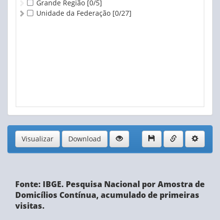
Grande Região
[0/5]
Unidade da Federação
[0/27]
Visualizar
Download
Fonte: IBGE. Pesquisa Nacional por Amostra de
Domicílios Contínua, acumulado de primeiras
visitas.