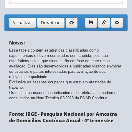
Visualizar
Download
Notas:
Essa tabela contém estatísticas classificadas como
experimentais e devem ser usadas com cautela, pois são
estatísticas novas que ainda estão em fase de teste e sob
avaliação. Elas são desenvolvidas e publicadas visando envolver
os usuários e partes interessadas para avaliação de sua
relevância e qualidade.
Exclusive as pessoas ocupadas que estavam afastadas do
trabalho.
Os conceitos usados nos indicadores de Teletrabalho podem ser
consultados na Nota Técnica 02/2023 da PNAD Contínua.
Fonte: IBGE - Pesquisa Nacional por Amostra
de Domicílios Contínua Anual - 4º trimestre