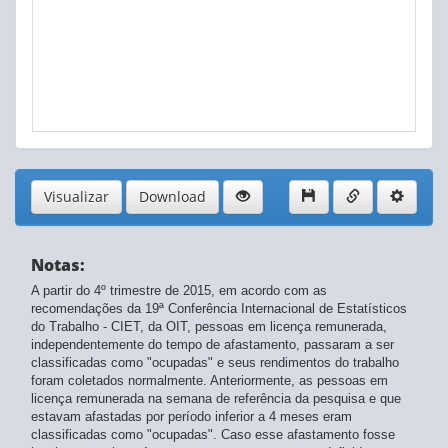
Visualizar
Download
Notas:
A partir do 4º trimestre de 2015, em acordo com as
recomendações da 19ª Conferência Internacional de Estatísticos
do Trabalho - CIET, da OIT, pessoas em licença remunerada,
independentemente do tempo de afastamento, passaram a ser
classificadas como "ocupadas" e seus rendimentos do trabalho
foram coletados normalmente. Anteriormente, as pessoas em
licença remunerada na semana de referência da pesquisa e que
estavam afastadas por período inferior a 4 meses eram
classificadas como "ocupadas". Caso esse afastamento fosse