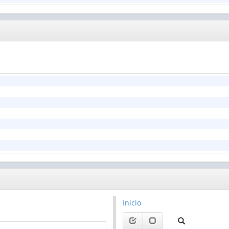
Inicio