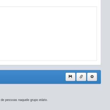
 de pessoas naquele grupo etário.