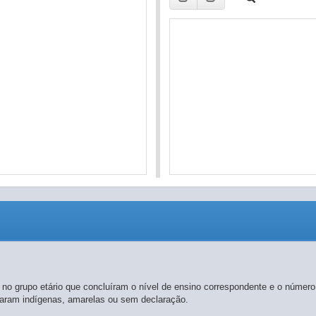
 no grupo etário que concluíram o nível de ensino correspondente e o número
araram indígenas, amarelas ou sem declaração.