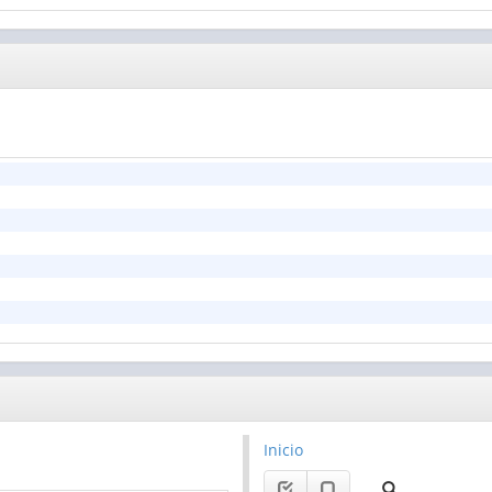
Inicio