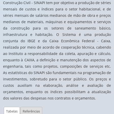
Construção Civil - SINAPI tem por objetivo a produção de séries
mensais de custos e índices para o setor habitacional, e de
séries mensais de salários medianos de mão de obra e preços
medianos de materiais, máquinas e equipamentos e serviços
da construção para os setores de saneamento básico,
infraestrutura e habitação. O Sistema é uma produção
conjunta do IBGE e da Caixa Econômica Federal - Caixa,
realizada por meio de acordo de cooperação técnica, cabendo
ao Instituto a responsabilidade da coleta, apuração e cálculo,
enquanto à CAIXA, a definição e manutenção dos aspectos de
engenharia, tais como projetos, composições de serviços etc.
As estatísticas do SINAPI são fundamentais na programação de
investimentos, sobretudo para o setor público. Os preços e
custos auxiliam na elaboração, análise e avaliação de
orçamentos, enquanto os índices possibilitam a atualização
dos valores das despesas nos contratos e orçamentos.
Tabelas
Referências