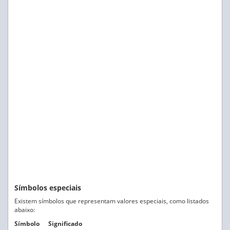
Símbolos especiais
Existem símbolos que representam valores especiais, como listados
abaixo:
Símbolo
Significado