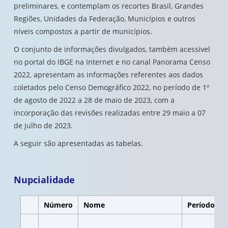
preliminares, e contemplam os recortes Brasil, Grandes
Regiões, Unidades da Federação, Municípios e outros
níveis compostos a partir de municípios.
O conjunto de informações divulgados, também acessível
no portal do IBGE na Internet e no canal Panorama Censo
2022, apresentam as informações referentes aos dados
coletados pelo Censo Demográfico 2022, no período de 1º
de agosto de 2022 a 28 de maio de 2023, com a
incorporação das revisões realizadas entre 29 maio a 07
de julho de 2023.
A seguir são apresentadas as tabelas.
Nupcialidade
Número
Nome
Período