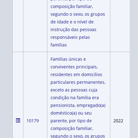
composição familiar,
segundo o sexo, os grupos
de idade e o nível de
instrução das pessoas
responsáveis pelas
famílias
Famílias únicas e
conviventes principais,
residentes em domicílios
particulares permanentes,
exceto as pessoas cuja
condição na família era
pensionista, empregado(a)
doméstico(a) ou seu
10179
parente, por tipo de
2022
composição familiar,
segundo o sexo, os grupos