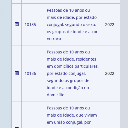
Pessoas de 10 anos ou
mais de idade, por estado
10185
conjugal, segundo o sexo,
2022
os grupos de idade e a cor
ou raça
Pessoas de 10 anos ou
mais de idade, residentes
em domicílios particulares,
10186
por estado conjugal,
2022
segundo os grupos de
idade e a condição no
domicílio
Pessoas de 10 anos ou
mais de idade, que viviam
em união conjugal, por