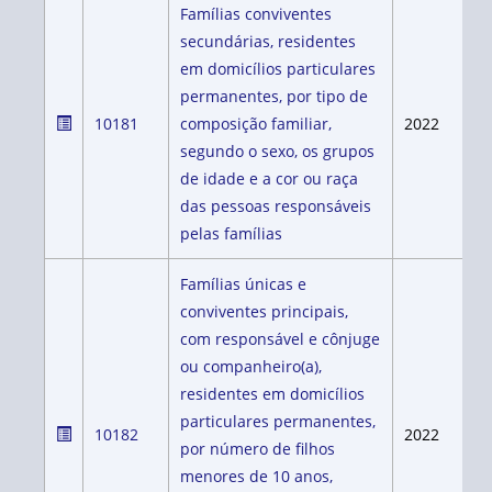
Famílias conviventes
secundárias, residentes
em domicílios particulares
permanentes, por tipo de
10181
composição familiar,
2022
segundo o sexo, os grupos
de idade e a cor ou raça
das pessoas responsáveis
pelas famílias
Famílias únicas e
conviventes principais,
com responsável e cônjuge
ou companheiro(a),
residentes em domicílios
particulares permanentes,
10182
2022
por número de filhos
menores de 10 anos,