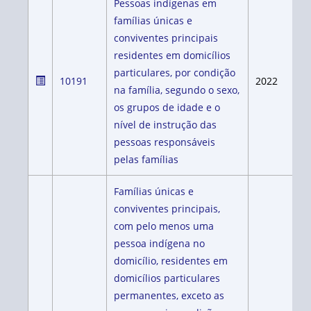
Pessoas indígenas em
famílias únicas e
conviventes principais
residentes em domicílios
particulares, por condição
10191
2022
na família, segundo o sexo,
os grupos de idade e o
nível de instrução das
pessoas responsáveis
pelas famílias
Famílias únicas e
conviventes principais,
com pelo menos uma
pessoa indígena no
domicílio, residentes em
domicílios particulares
permanentes, exceto as