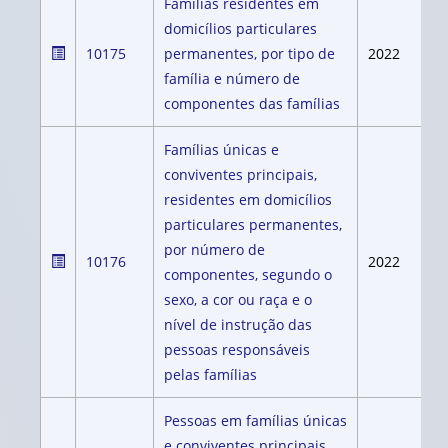
Famílias residentes em
domicílios particulares
10175
permanentes, por tipo de
2022
família e número de
componentes das famílias
Famílias únicas e
conviventes principais,
residentes em domicílios
particulares permanentes,
por número de
10176
2022
componentes, segundo o
sexo, a cor ou raça e o
nível de instrução das
pessoas responsáveis
pelas famílias
Pessoas em famílias únicas
e conviventes principais,