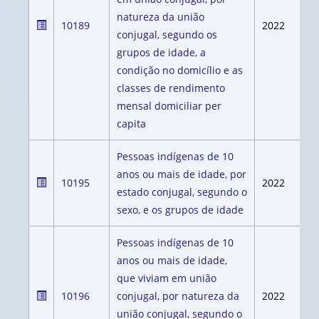
natureza da união
10189
2022
conjugal, segundo os
grupos de idade, a
condição no domicílio e as
classes de rendimento
mensal domiciliar per
capita
Pessoas indígenas de 10
anos ou mais de idade, por
10195
2022
estado conjugal, segundo o
sexo, e os grupos de idade
Pessoas indígenas de 10
anos ou mais de idade,
que viviam em união
10196
conjugal, por natureza da
2022
união conjugal, segundo o