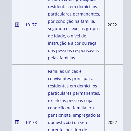
residentes em domicílios
particulares permanentes,
por condição na família,
10177
2022
segundo o sexo, os grupos
de idade, o nível de
instrução e a cor ou raça
das pessoas responsáveis
pelas famílias
Famílias únicas e
conviventes principais,
residentes em domicílios
particulares permanentes,
exceto as pessoas cuja
condição na família era
pensionista, empregado(a)
10178
doméstico(a) ou seu
2022
parente, por tipo de