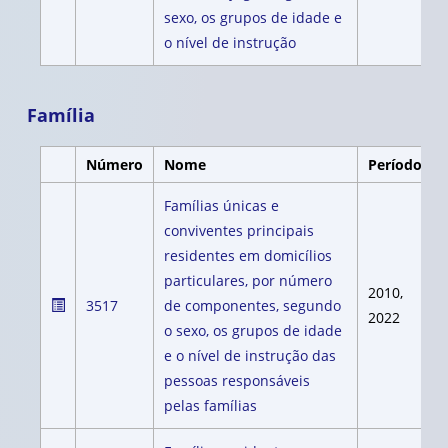
sexo, os grupos de idade e
o nível de instrução
Família
Número
Nome
Período
Famílias únicas e
conviventes principais
residentes em domicílios
particulares, por número
2010,
3517
de componentes, segundo
2022
o sexo, os grupos de idade
e o nível de instrução das
pessoas responsáveis
pelas famílias