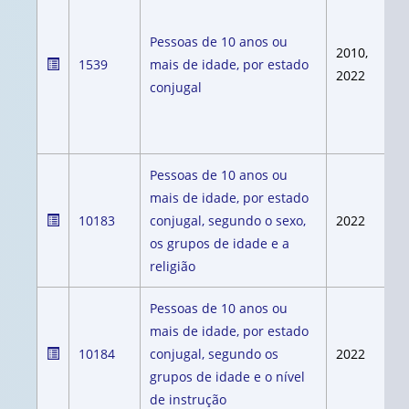
Pessoas de 10 anos ou
2010,
1539
mais de idade, por estado
2022
conjugal
Pessoas de 10 anos ou
mais de idade, por estado
10183
conjugal, segundo o sexo,
2022
os grupos de idade e a
religião
Pessoas de 10 anos ou
mais de idade, por estado
10184
conjugal, segundo os
2022
grupos de idade e o nível
de instrução