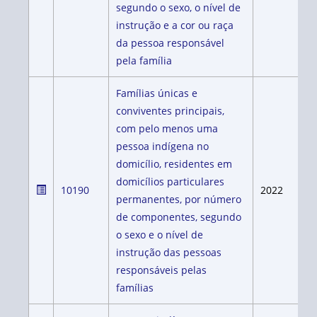
segundo o sexo, o nível de
instrução e a cor ou raça
da pessoa responsável
pela família
Famílias únicas e
conviventes principais,
com pelo menos uma
pessoa indígena no
domicílio, residentes em
domicílios particulares
10190
2022
permanentes, por número
de componentes, segundo
o sexo e o nível de
instrução das pessoas
responsáveis pelas
famílias