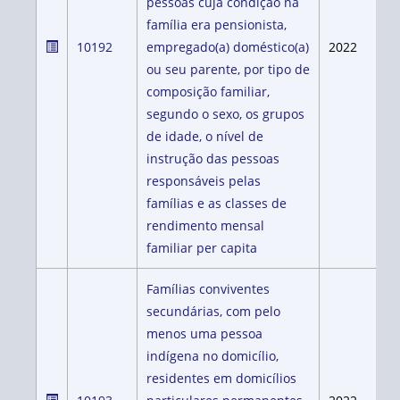
pessoas cuja condição na
família era pensionista,
10192
empregado(a) doméstico(a)
2022
ou seu parente, por tipo de
composição familiar,
segundo o sexo, os grupos
de idade, o nível de
instrução das pessoas
responsáveis pelas
famílias e as classes de
rendimento mensal
familiar per capita
Famílias conviventes
secundárias, com pelo
menos uma pessoa
indígena no domicílio,
residentes em domicílios