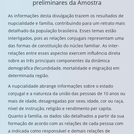
preliminares da Amostra
As informações desta divulgação trazem os resultados de
nupcialidade e família, contribuindo para um retrato mais
detalhado da população brasileira. Esses temas estão
interligados, pois as relações conjugais representam uma
das formas de constituição do núcleo familiar. As inter-
relações entre esses aspectos exercem influência direta
sobre as três principais componentes da dinâmica
demográfica (fecundidade, mortalidade e migração) em
determinada região.
A nupcialidade abrange informações sobre o estado
conjugal e a natureza da união das pessoas de 10 anos ou
mais de idade, desagregadas por sexo, idade, cor ou raça,
nível de instrução, religião e rendimento per capita.
Quanto à família, os dados são detalhados a partir da sua
formação de acordo com as relações de cada pessoa com
a indicada como responsável e demais relações de