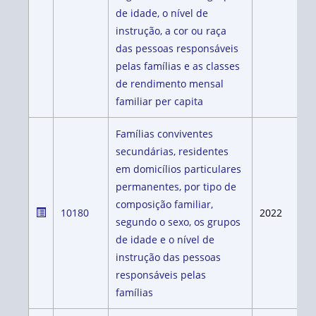
de idade, o nível de
instrução, a cor ou raça
das pessoas responsáveis
pelas famílias e as classes
de rendimento mensal
familiar per capita
Famílias conviventes
secundárias, residentes
em domicílios particulares
permanentes, por tipo de
composição familiar,
10180
2022
segundo o sexo, os grupos
de idade e o nível de
instrução das pessoas
responsáveis pelas
famílias