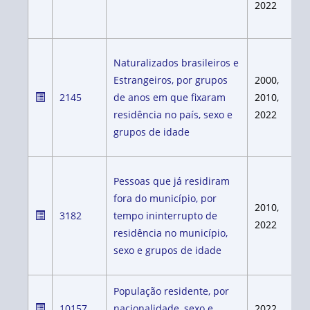
2022
Naturalizados brasileiros e
Estrangeiros, por grupos
2000,
2145
de anos em que fixaram
2010,
residência no país, sexo e
2022
grupos de idade
Pessoas que já residiram
fora do município, por
2010,
3182
tempo ininterrupto de
2022
residência no município,
sexo e grupos de idade
População residente, por
10157
nacionalidade, sexo e
2022