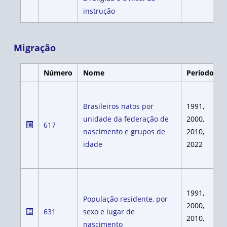
instrução
Migração
Número
Nome
Período
Brasileiros natos por
1991,
unidade da federação de
2000,
617
nascimento e grupos de
2010,
idade
2022
1991,
População residente, por
2000,
631
sexo e lugar de
2010,
nascimento