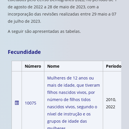
de agosto de 2022 a 28 de maio de 2023, com a
incorporação das revisões realizadas entre 29 maio a 07
de julho de 2023.
A seguir são apresentadas as tabelas.
Fecundidade
Número
Nome
Período
Mulheres de 12 anos ou
mais de idade, que tiveram
filhos nascidos vivos, por
número de filhos tidos
2010,
10075
nascidos vivos, segundo o
2022
nível de instrução e os
grupos de idade das
mulheres