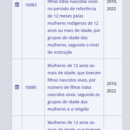
filhos tidos nascidos vivos
2010,
10083
no período de referência
2022
de 12 meses pelas
mulheres indígenas de 12
anos ou mais de idade, por
grupos de idade das
mulheres, segundo o nível
de instrução
Mulheres de 12 anos ou
mais de idade, que tiveram
filhos nascidos vivos, por
2010,
10085
número de filhos tidos
2022
nascidos vivos, segundo os
grupos de idade das
mulheres e a religião
Mulheres de 12 anos ou
mais de idade, que tiveram