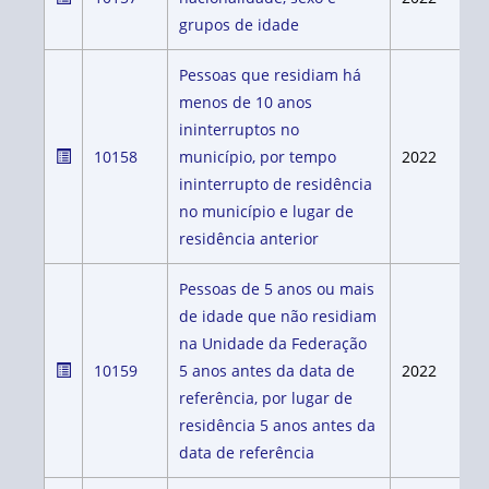
grupos de idade
Pessoas que residiam há
menos de 10 anos
ininterruptos no
10158
município, por tempo
2022
ininterrupto de residência
no município e lugar de
residência anterior
Pessoas de 5 anos ou mais
de idade que não residiam
na Unidade da Federação
10159
5 anos antes da data de
2022
referência, por lugar de
residência 5 anos antes da
data de referência