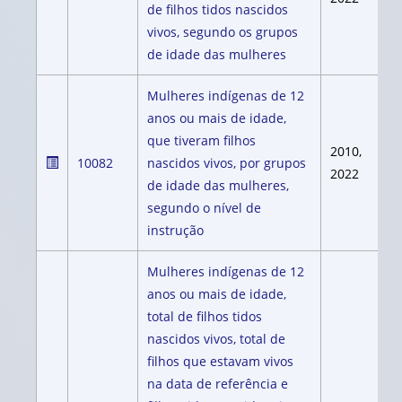
de filhos tidos nascidos
vivos, segundo os grupos
de idade das mulheres
Mulheres indígenas de 12
anos ou mais de idade,
que tiveram filhos
2010,
10082
nascidos vivos, por grupos
2022
de idade das mulheres,
segundo o nível de
instrução
Mulheres indígenas de 12
anos ou mais de idade,
total de filhos tidos
nascidos vivos, total de
filhos que estavam vivos
na data de referência e