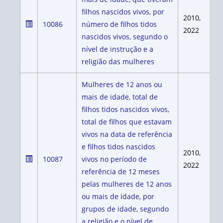
filhos nascidos vivos, por
2010,
10086
número de filhos tidos
2022
nascidos vivos, segundo o
nível de instrução e a
religião das mulheres
Mulheres de 12 anos ou
mais de idade, total de
filhos tidos nascidos vivos,
total de filhos que estavam
vivos na data de referência
e filhos tidos nascidos
2010,
10087
vivos no período de
2022
referência de 12 meses
pelas mulheres de 12 anos
ou mais de idade, por
grupos de idade, segundo
a religião e o nível de