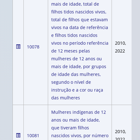
mais de idade, total de
filhos tidos nascidos vivos,
total de filhos que estavam
vivos na data de referência
e filhos tidos nascidos
vivos no período referência
2010,
10078
de 12 meses pelas
2022
mulheres de 12 anos ou
mais de idade, por grupos
de idade das mulheres,
segundo o nível de
instrução e a cor ou raça
das mulheres
Mulheres indígenas de 12
anos ou mais de idade,
que tiveram filhos
2010,
10081
nascidos vivos, por número
2022