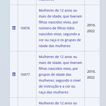
Mulheres de 12 anos ou
mais de idade, que tiveram
filhos nascidos vivos, por
2010,
10076
número de filhos tidos
2022
nascidos vivos, segundo a
cor ou raça e os grupos de
idade das mulheres
Mulheres de 12 anos ou
mais de idade, que tiveram
filhos nascidos vivos, por
2010,
10077
grupos de idade das
2022
mulheres, segundo o nível
de instrução e a cor ou
raça das mulheres
Mulheres de 12 anos ou