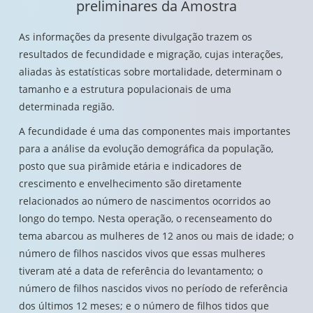
preliminares da Amostra
As informações da presente divulgação trazem os
resultados de fecundidade e migração, cujas interações,
aliadas às estatísticas sobre mortalidade, determinam o
tamanho e a estrutura populacionais de uma
determinada região.
A fecundidade é uma das componentes mais importantes
para a análise da evolução demográfica da população,
posto que sua pirâmide etária e indicadores de
crescimento e envelhecimento são diretamente
relacionados ao número de nascimentos ocorridos ao
longo do tempo. Nesta operação, o recenseamento do
tema abarcou as mulheres de 12 anos ou mais de idade; o
número de filhos nascidos vivos que essas mulheres
tiveram até a data de referência do levantamento; o
número de filhos nascidos vivos no período de referência
dos últimos 12 meses; e o número de filhos tidos que