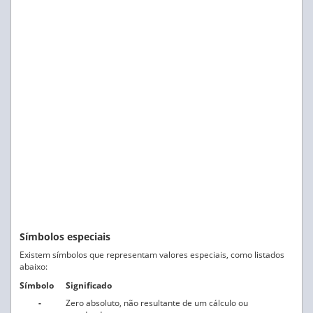
Símbolos especiais
Existem símbolos que representam valores especiais, como listados
abaixo:
Símbolo
Significado
-
Zero absoluto, não resultante de um cálculo ou