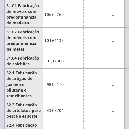
31.01 Fabricação
de móveis com
106,65260
...
...
predominância
de madeira
31.02 Fabricação
de móveis com
104,61137
...
...
predominância
de metal
31.04 Fabricação
91,12360
...
...
de colchões
32.1 Fabricação
de artigos de
joalheria,
98,05170
...
...
bijuteria e
semelhantes
32.3 Fabricação
de artefatos para
43,05704
...
...
pesca e esporte
32.4 Fabricação