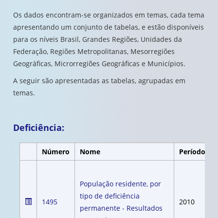
Os dados encontram-se organizados em temas, cada tema
apresentando um conjunto de tabelas, e estão disponíveis
para os níveis Brasil, Grandes Regiões, Unidades da
Federação, Regiões Metropolitanas, Mesorregiões
Geográficas, Microrregiões Geográficas e Municípios.
A seguir são apresentadas as tabelas, agrupadas em
temas.
Deficiência:
Número
Nome
Período
População residente, por
tipo de deficiência
1495
2010
permanente - Resultados