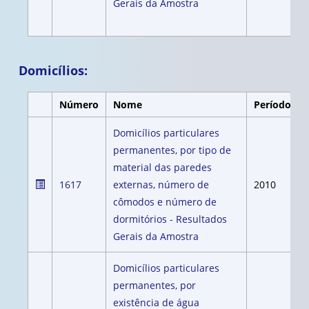
Gerais da Amostra
Domicílios:
Número
Nome
Período
Domicílios particulares
permanentes, por tipo de
material das paredes
1617
externas, número de
2010
cômodos e número de
dormitórios - Resultados
Gerais da Amostra
Domicílios particulares
permanentes, por
existência de água