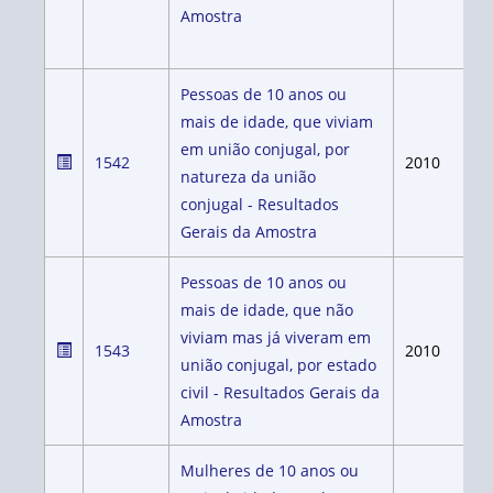
Amostra
Pessoas de 10 anos ou
mais de idade, que viviam
em união conjugal, por
1542
2010
natureza da união
conjugal - Resultados
Gerais da Amostra
Pessoas de 10 anos ou
mais de idade, que não
viviam mas já viveram em
1543
2010
união conjugal, por estado
civil - Resultados Gerais da
Amostra
Mulheres de 10 anos ou