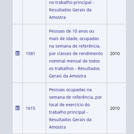
no trabalho principal -
Resultados Gerais da
Amostra
Pessoas de 10 anos ou
mais de idade, ocupadas
na semana de referência,
1581
por classes de rendimento
2010
nominal mensal de todos
os trabalhos - Resultados
Gerais da Amostra
Pessoas ocupadas na
semana de referência, por
local de exercício do
1615
2010
trabalho principal -
Resultados Gerais da
Amostra