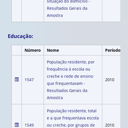
situação do domicílio -
Resultados Gerais da
Amostra
Educação:
Número
Nome
Período
População residente, por
frequência à escola ou
creche e rede de ensino
1547
2010
que frequentavam -
Resultados Gerais da
Amostra
População residente, total
e a que frequentava escola
1549
ou creche, por grupos de
2010