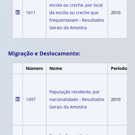
escola ou creche, por local
1611
da escola ou creche que
2010
frequentavam - Resultados
Gerais da Amostra
Migração e Deslocamento:
Número
Nome
Período
População residente, por
1497
nacionalidade - Resultados
2010
Gerais da Amostra