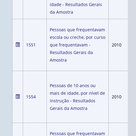
idade - Resultados Gerais
da Amostra
Pessoas que frequentavam
escola ou creche, por curso
1551
que frequentavam -
2010
Resultados Gerais da
Amostra
Pessoas de 10 anos ou
mais de idade, por nível de
1554
2010
instrução - Resultados
Gerais da Amostra
Pessoas que frequentavam