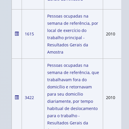
Pessoas ocupadas na
semana de referência, por
local de exercício do
1615
2010
trabalho principal -
Resultados Gerais da
Amostra
Pessoas ocupadas na
semana de referência, que
trabalhavam fora do
domicílio e retornavam
para seu domicílio
3422
2010
diariamente, por tempo
habitual de deslocamento
para o trabalho -
Resultados Gerais da