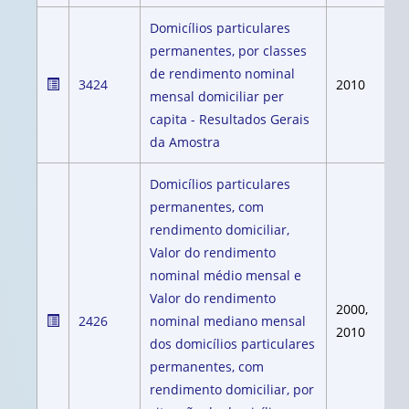
Domicílios particulares
permanentes, por classes
de rendimento nominal
3424
2010
mensal domiciliar per
capita - Resultados Gerais
da Amostra
Domicílios particulares
permanentes, com
rendimento domiciliar,
Valor do rendimento
nominal médio mensal e
Valor do rendimento
2000,
2426
nominal mediano mensal
2010
dos domicílios particulares
permanentes, com
rendimento domiciliar, por