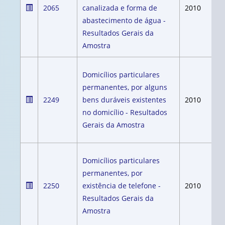
2065
canalizada e forma de
2010
abastecimento de água -
Resultados Gerais da
Amostra
Domicílios particulares
permanentes, por alguns
2249
bens duráveis existentes
2010
no domicílio - Resultados
Gerais da Amostra
Domicílios particulares
permanentes, por
2250
existência de telefone -
2010
Resultados Gerais da
Amostra