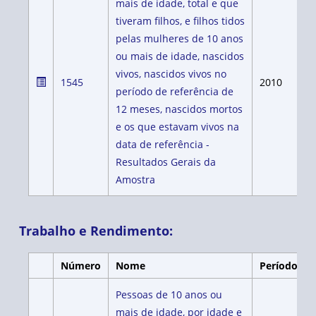
mais de idade, total e que
tiveram filhos, e filhos tidos
pelas mulheres de 10 anos
ou mais de idade, nascidos
vivos, nascidos vivos no
1545
2010
período de referência de
12 meses, nascidos mortos
e os que estavam vivos na
data de referência -
Resultados Gerais da
Amostra
Trabalho e Rendimento:
Número
Nome
Período
Pessoas de 10 anos ou
mais de idade, por idade e