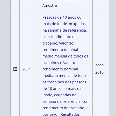
Amostra
Pessoas de 10 anos ou
mais de idade, ocupadas
na semana de referência,
com rendimento de
trabalho, Valor do
rendimento nominal
médio mensal de todos os
trabalhos e Valor do
2000,
2034
rendimento nominal
2010
mediano mensal de todos
os trabalhos das pessoas
de 10 anos ou mais de
idade, ocupadas na
semana de referência, com
rendimento de trabalho,
por sexo - Resultados