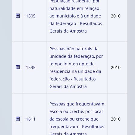
População residente, por
naturalidade em relação
1505
ao município e à unidade
2010
da federação - Resultados
Gerais da Amostra
Pessoas não naturais da
unidade da federação, por
tempo ininterrupto de
1535
2010
residência na unidade da
federação - Resultados
Gerais da Amostra
Pessoas que frequentavam
escola ou creche, por local
1611
da escola ou creche que
2010
frequentavam - Resultados
Gerais da Amostra