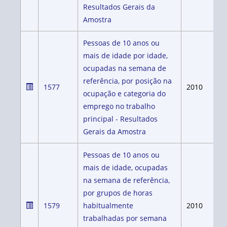
Resultados Gerais da
Amostra
Pessoas de 10 anos ou
mais de idade por idade,
ocupadas na semana de
referência, por posição na
1577
2010
ocupação e categoria do
emprego no trabalho
principal - Resultados
Gerais da Amostra
Pessoas de 10 anos ou
mais de idade, ocupadas
na semana de referência,
por grupos de horas
1579
habitualmente
2010
trabalhadas por semana