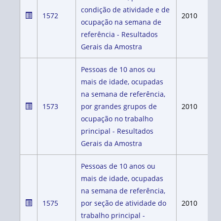
condição de atividade e de
1572
2010
ocupação na semana de
referência - Resultados
Gerais da Amostra
Pessoas de 10 anos ou
mais de idade, ocupadas
na semana de referência,
1573
por grandes grupos de
2010
ocupação no trabalho
principal - Resultados
Gerais da Amostra
Pessoas de 10 anos ou
mais de idade, ocupadas
na semana de referência,
1575
por seção de atividade do
2010
trabalho principal -