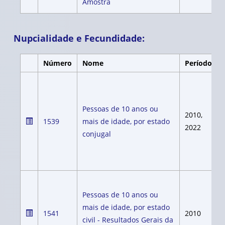
Amostra
Nupcialidade e Fecundidade:
Número
Nome
Período
Pessoas de 10 anos ou
2010,
1539
mais de idade, por estado
2022
conjugal
Pessoas de 10 anos ou
mais de idade, por estado
1541
2010
civil - Resultados Gerais da