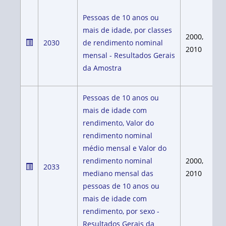
Pessoas de 10 anos ou
mais de idade, por classes
2000,
2030
de rendimento nominal
2010
mensal - Resultados Gerais
da Amostra
Pessoas de 10 anos ou
mais de idade com
rendimento, Valor do
rendimento nominal
médio mensal e Valor do
rendimento nominal
2000,
2033
mediano mensal das
2010
pessoas de 10 anos ou
mais de idade com
rendimento, por sexo -
Resultados Gerais da