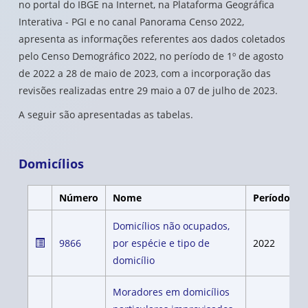
no portal do IBGE na Internet, na Plataforma Geográfica
Interativa - PGI e no canal Panorama Censo 2022,
apresenta as informações referentes aos dados coletados
pelo Censo Demográfico 2022, no período de 1º de agosto
de 2022 a 28 de maio de 2023, com a incorporação das
revisões realizadas entre 29 maio a 07 de julho de 2023.
A seguir são apresentadas as tabelas.
Domicílios
Número
Nome
Período
Domicílios não ocupados,
9866
por espécie e tipo de
2022
domicílio
Moradores em domicílios