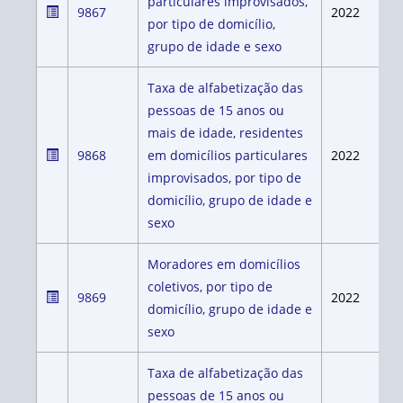
particulares improvisados,
9867
2022
por tipo de domicílio,
grupo de idade e sexo
Taxa de alfabetização das
pessoas de 15 anos ou
mais de idade, residentes
9868
em domicílios particulares
2022
improvisados, por tipo de
domicílio, grupo de idade e
sexo
Moradores em domicílios
coletivos, por tipo de
9869
2022
domicílio, grupo de idade e
sexo
Taxa de alfabetização das
pessoas de 15 anos ou