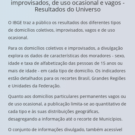
improvisados, de uso ocasional e vagos -
Resultados do Universo
O IBGE traz a público os resultados dos diferentes tipos
de domicílios coletivos, improvisados, vagos e de uso
ocasional.
Para os domicílios coletivos e improvisados, a divulgação
explora os dados de características dos moradores - sexo,
idade e taxa de alfabetização das pessoas de 15 anos ou
mais de idade - em cada tipo de domicílio. Os indicadores
estão detalhados para os recortes Brasil, Grandes Regiões
e Unidades da Federação.
Quanto aos domicílios particulares permanentes vagos ou
de uso ocasional, a publicação limita-se ao quantitativo de
cada tipo e às suas distribuições geográficas,
desagregando a informação até o recorte de Municípios.
O conjunto de informações divulgado, também acessível