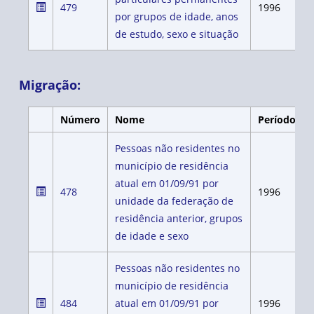
479
1996
por grupos de idade, anos
de estudo, sexo e situação
Migração:
Número
Nome
Período
Pessoas não residentes no
município de residência
atual em 01/09/91 por
478
1996
unidade da federação de
residência anterior, grupos
de idade e sexo
Pessoas não residentes no
município de residência
484
atual em 01/09/91 por
1996