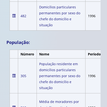
Domicílios particulares
permanentes por sexo do
482
1996
chefe do domicílio e
situação
População:
Número
Nome
Período
População residente em
domicílios particulares
305
permanentes por sexo do
1996
chefe do domicílio e
situação
Média de moradores por