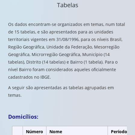
Tabelas
Os dados encontram-se organizados em temas, num total
de 15 tabelas, e são apresentados para as unidades
territoriais vigentes em 31/08/1996, para os níveis Brasil,
Região Geográfica, Unidade da Federação, Mesorregião
Geográfica, Microrregião Geográfica, Município (14
tabelas), Distrito (14 tabelas) e Bairro (1 tabela). Para o
nível Bairro foram considerados aqueles oficialmente
cadastrados no IBGE.
A seguir são apresentadas as tabelas agrupadas em
temas.
Domicílios:
Número
Nome
Período