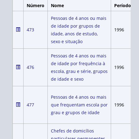
Número
Nome
Período
Pessoas de 4 anos ou mais
de idade por grupos de
473
1996
idade, anos de estudo,
sexo e situação
Pessoas de 4 anos ou mais
de idade por frequência à
476
1996
escola, grau e série, grupos
de idade e sexo
Pessoas de 4 anos ou mais
477
que frequentam escola por
1996
grau e grupos de idade
Chefes de domicílios
particulares permanentes